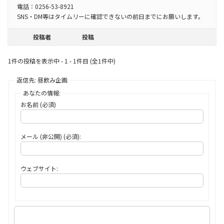
電話：0256-53-8921
SNS・DM等はタイムリーに確認できないの前日までにお願いします。
投稿者
投稿
1件の投稿を表示中 - 1 - 1件目 (全1件中)
返信先: 昼飲み企画
あなたの情報:
お名前 (必須)
メール (非公開) (必須):
ウェブサイト: