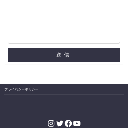
送信
プライバシーポリシー
Instagram
Twitter
Facebook
YouTube