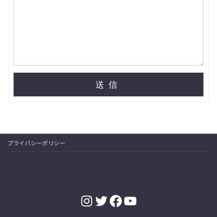
送信
プライバシーポリシー
Instagram
Twitter
Facebook
YouTube