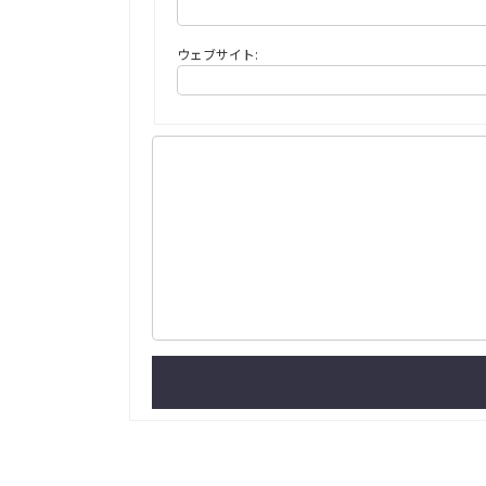
ウェブサイト: