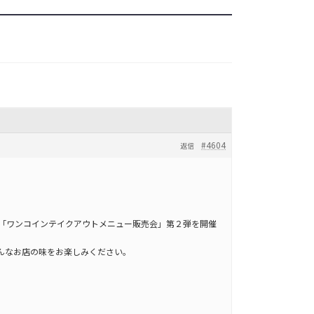
#4604
返信
「ワンコインテイクアウトメニュー販売会」第２弾を開催
んなお店の味をお楽しみください。