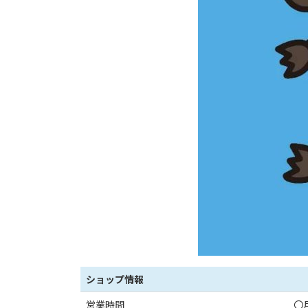
ショップ情報
営業時間
〇