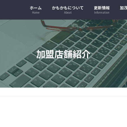
ホーム
かもかもについて
更新情報
加
Home
About
Information
加盟店舗紹介