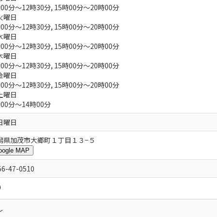
00分～12時30分, 15時00分～20時00分
火曜日
00分～12時30分, 15時00分～20時00分
水曜日
00分～12時30分, 15時00分～20時00分
木曜日
00分～12時30分, 15時00分～20時00分
金曜日
00分～12時30分, 15時00分～20時00分
土曜日
00分～14時00分
日曜日
潟県加茂市大郷町１丁目１３−５
oogle MAP
56-47-0510
し