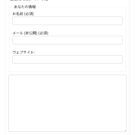
あなたの情報:
お名前 (必須)
メール (非公開) (必須):
ウェブサイト: