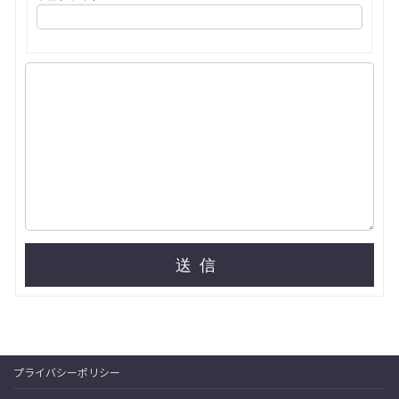
送信
プライバシーポリシー