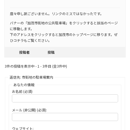
度々申し訳ございません。リンクのミスではなかったです。
バナーの「加茂市街地の公共駐車場」をクリックすると該当のページ
に移動します。
下のアドレスをクリックすると加茂市のトップページに移ります。ぜ
ひコチラもご覧ください。
投稿者
投稿
3件の投稿を表示中 - 1 - 3件目 (全3件中)
返信先: 市街地の駐車場案内
あなたの情報:
お名前 (必須)
メール (非公開) (必須):
ウェブサイト: