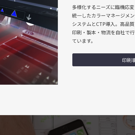
多様化するニーズに臨機応変
統一したカラーマネージメン
システムとCTP導入。高品
印刷・製本・物流を自社で行
ています。
印刷