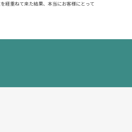
敗を経重ねて来た結果、本当にお客様にとって