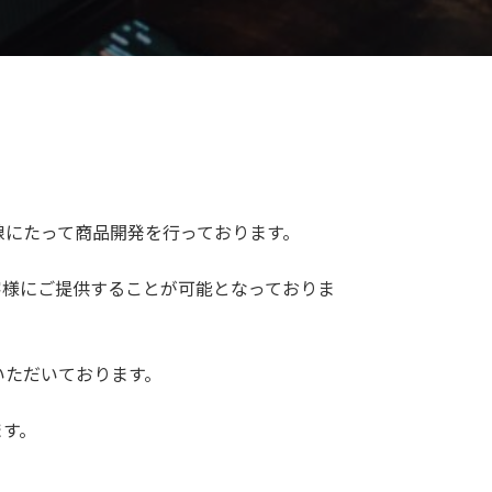
線にたって商品開発を行っております。
客様にご提供することが可能となっておりま
いただいております。
ます。