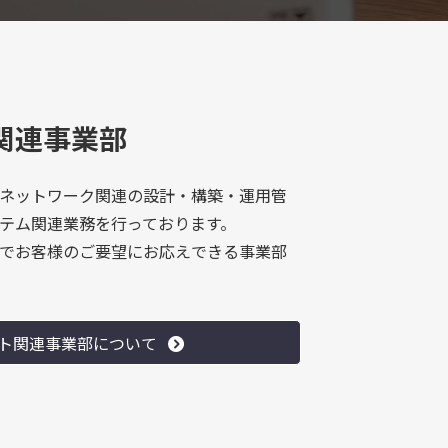
関連事業部
ネットワーク関連の設計・構築・運用管
ステム関連業務を行っております。
でお客様のご要望にお応えできる事業部
ト関連事業部について