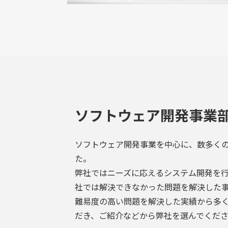
ソフトウェア開発事業
ソフトウェア開発事業を中心に、数多く
た。
弊社ではニーズに応えるシステム開発を
社では解決できなかった問題を解決した
難易度の高い問題を解決した実績から多
だき、ご紹介などから弊社を選んでくだ