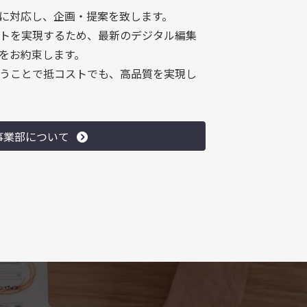
に対応し、企画・提案を致します。
トを実現するため、最新のデジタル編集
質をお約束します。
うことで抵コストでも、高品質を実現し
事業部について