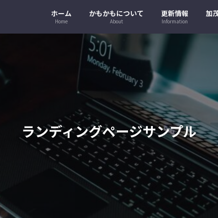
ホーム
かもかもについて
更新情報
加
Home
About
Information
ランディングページサンプル