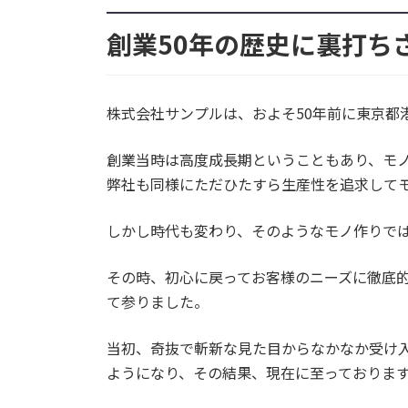
創業50年の歴史に裏打ち
株式会社サンプルは、およそ50年前に東京都
創業当時は高度成長期ということもあり、モ
弊社も同様にただひたすら生産性を追求して
しかし時代も変わり、そのようなモノ作りで
その時、初心に戻ってお客様のニーズに徹底
て参りました。
当初、奇抜で斬新な見た目からなかなか受け
ようになり、その結果、現在に至っておりま