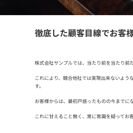
徹底した顧客目線でお客
株式会社サンプルでは、当たり前を当たり前
これにより、競合他社では実現出来ないよう
す。
お客様からは、最初戸惑ったものの今までに
これに甘えること無く、常に常識を疑ってお