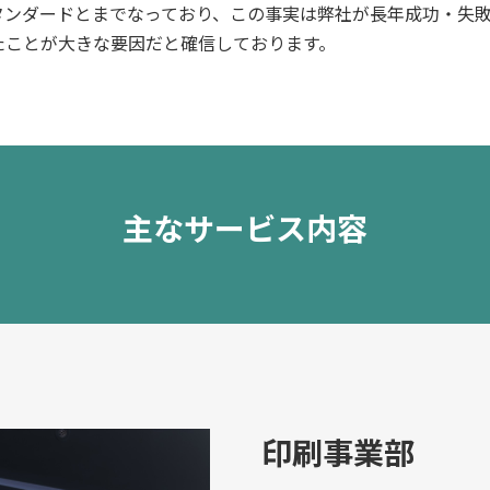
タンダードとまでなっており、この事実は弊社が長年成功・失
たことが大きな要因だと確信しております。
主なサービス内容
印刷事業部