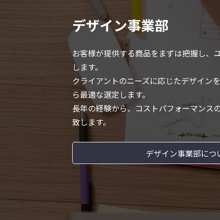
デザイン事業部
お客様が提供する商品をまずは把握し、
します。
クライアントのニーズに応じたデザイン
ら最適な選定します。
長年の経験から、コストパフォーマンス
致します。
デザイン事業部につ