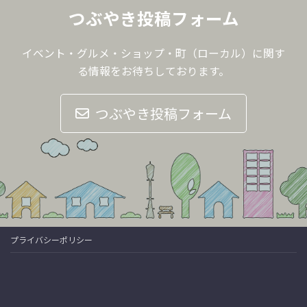
つぶやき投稿フォーム
イベント・グルメ・ショップ・町（ローカル）に関す
る情報をお待ちしております。
つぶやき投稿フォーム
プライバシーポリシー