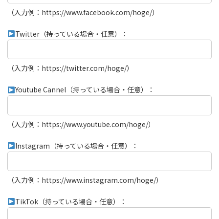
（入力例：https://www.facebook.com/hoge/）
Twitter（持っている場合・任意）：
（入力例：https://twitter.com/hoge/）
Youtube Cannel（持っている場合・任意）：
（入力例：https://www.youtube.com/hoge/）
Instagram（持っている場合・任意）：
（入力例：https://www.instagram.com/hoge/）
TikTok（持っている場合・任意）：