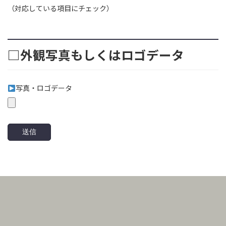
（対応している項目にチェック）
□外観写真もしくはロゴデータ
写真・ロゴデータ