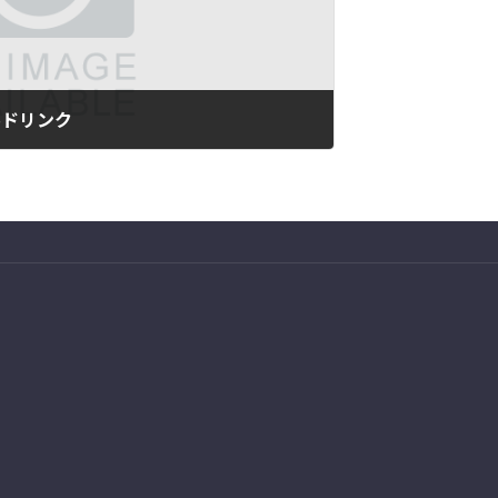
フルドリンク